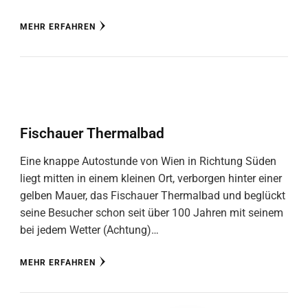
MEHR ERFAHREN
Fischauer Thermalbad
Eine knappe Autostunde von Wien in Richtung Süden
liegt mitten in einem kleinen Ort, verborgen hinter einer
gelben Mauer, das Fischauer Thermalbad und beglückt
seine Besucher schon seit über 100 Jahren mit seinem
bei jedem Wetter (Achtung)…
MEHR ERFAHREN