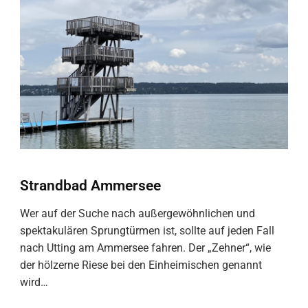
Strandbad Ammersee
Wer auf der Suche nach außergewöhnlichen und
spektakulären Sprungtürmen ist, sollte auf jeden Fall
nach Utting am Ammersee fahren. Der „Zehner“, wie
der hölzerne Riese bei den Einheimischen genannt
wird…