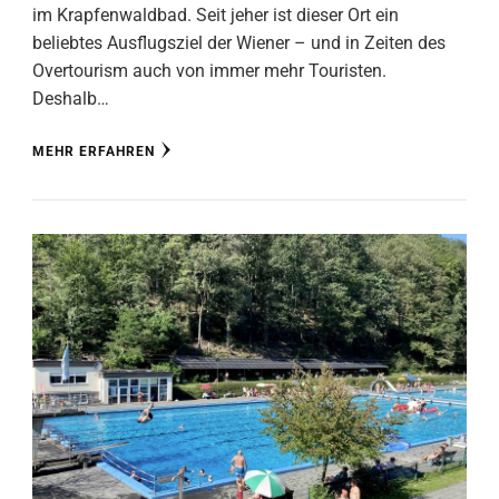
im Krapfenwaldbad. Seit jeher ist dieser Ort ein
beliebtes Ausflugsziel der Wiener – und in Zeiten des
Overtourism auch von immer mehr Touristen.
Deshalb…
MEHR ERFAHREN