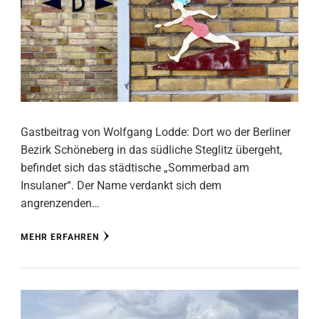
Gastbeitrag von Wolfgang Lodde: Dort wo der Berliner
Bezirk Schöneberg in das südliche Steglitz übergeht,
befindet sich das städtische „Sommerbad am
Insulaner“. Der Name verdankt sich dem
angrenzenden…
MEHR ERFAHREN