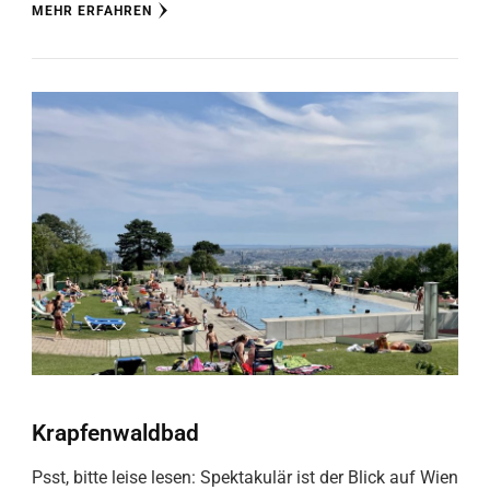
MEHR ERFAHREN
Krapfenwaldbad
Psst, bitte leise lesen: Spektakulär ist der Blick auf Wien