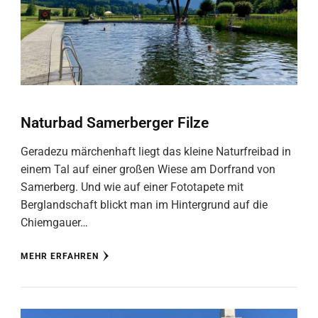
Naturbad Samerberger Filze
Geradezu märchenhaft liegt das kleine Naturfreibad in
einem Tal auf einer großen Wiese am Dorfrand von
Samerberg. Und wie auf einer Fototapete mit
Berglandschaft blickt man im Hintergrund auf die
Chiemgauer…
MEHR ERFAHREN