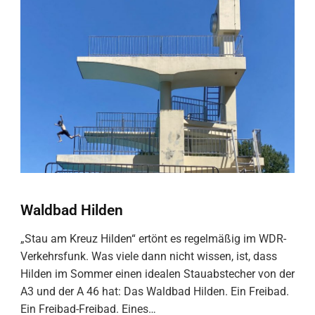
Waldbad Hilden
„Stau am Kreuz Hilden“ ertönt es regelmäßig im WDR-
Verkehrsfunk. Was viele dann nicht wissen, ist, dass
Hilden im Sommer einen idealen Stauabstecher von der
A3 und der A 46 hat: Das Waldbad Hilden. Ein Freibad.
Ein Freibad-Freibad. Eines…