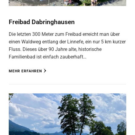
Freibad Dabringhausen
Die letzten 300 Meter zum Freibad erreicht man über
einen Waldweg entlang der Linnefe, ein nur 5 km kurzer
Fluss. Dieses über 90 Jahre alte, historische
Familienbad ist einfach zauberhaft…
MEHR ERFAHREN