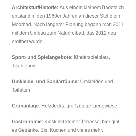
Architektur/Historie:
Aus einem kleinem Badeteich
entstand in den 1960er Jahren an dieser Stelle ein
Moorbad. Nach längerer Planung begann man 2011
mit dem Umbau zum Naturfreibad, das 2012 neu
eröffnet wurde.
Sport- und Spielangebote:
Kinderspielplatz,
Tischtennis
Umkleide- und Sanitärräume:
Umkleiden und
Toiletten
Grünanlage
: Holzdecks, großzügige Liegewiese
Gastronomie:
Kiosk mit kleiner Terrasse; hier gibt
es Getränke, Eis, Kuchen und vieles mehr.