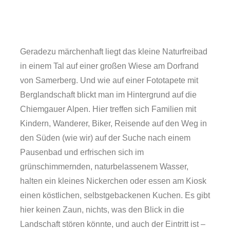
Geradezu märchenhaft liegt das kleine Naturfreibad
in einem Tal auf einer großen Wiese am Dorfrand
von Samerberg. Und wie auf einer Fototapete mit
Berglandschaft blickt man im Hintergrund auf die
Chiemgauer Alpen. Hier treffen sich Familien mit
Kindern, Wanderer, Biker, Reisende auf den Weg in
den Süden (wie wir) auf der Suche nach einem
Pausenbad und erfrischen sich im
grünschimmernden, naturbelassenem Wasser,
halten ein kleines Nickerchen oder essen am Kiosk
einen köstlichen, selbstgebackenen Kuchen. Es gibt
hier keinen Zaun, nichts, was den Blick in die
Landschaft stören könnte, und auch der Eintritt ist –