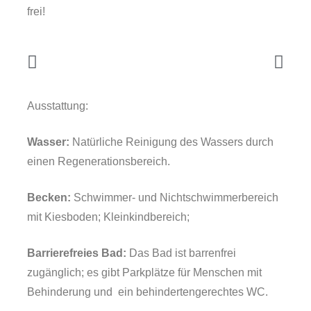
frei!
Ausstattung:
Wasser:
Natürliche Reinigung des Wassers durch
einen Regenerationsbereich.
Becken:
Schwimmer- und Nichtschwimmerbereich
mit Kiesboden; Kleinkindbereich;
Barrierefreies Bad:
Das Bad ist barrenfrei
zugänglich; es gibt Parkplätze für Menschen mit
Behinderung und
ein behindertengerechtes WC.