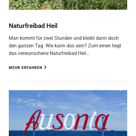
Naturfreibad Heil
Man kommt für zwei Stunden und bleibt dann doch
den ganzen Tag. Wie kann das sein? Zum einen liegt
das verwunschene Naturfreibad Heil…
MEHR ERFAHREN