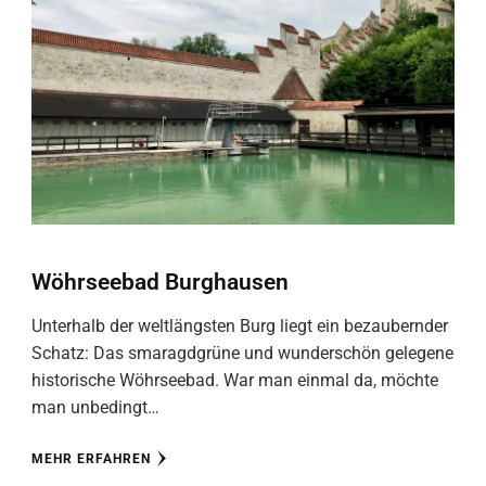
Wöhrseebad Burghausen
Unterhalb der weltlängsten Burg liegt ein bezaubernder
Schatz: Das smaragdgrüne und wunderschön gelegene
historische Wöhrseebad. War man einmal da, möchte
man unbedingt…
MEHR ERFAHREN