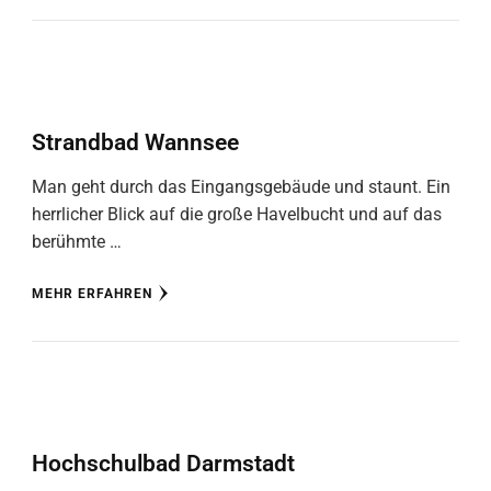
Strandbad Wannsee
Man geht durch das Eingangsgebäude und staunt. Ein
herrlicher Blick auf die große Havelbucht und auf das
berühmte …
MEHR ERFAHREN
Hochschulbad Darmstadt