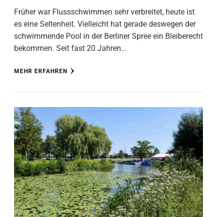
Früher war Flussschwimmen sehr verbreitet, heute ist
es eine Seltenheit. Vielleicht hat gerade deswegen der
schwimmende Pool in der Berliner Spree ein Bleiberecht
bekommen. Seit fast 20 Jahren…
MEHR ERFAHREN