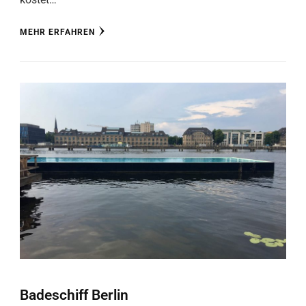
MEHR ERFAHREN
Badeschiff Berlin