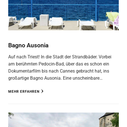
Bagno Ausonia
Auf nach Triest! In die Stadt der Strandbäder. Vorbei
am berühmten Pedocin-Bad, über das es schon ein
Dokumentarfilm bis nach Cannes gebracht hat, ins
großartige Bagno Ausonia. Eine unscheinbare…
MEHR ERFAHREN