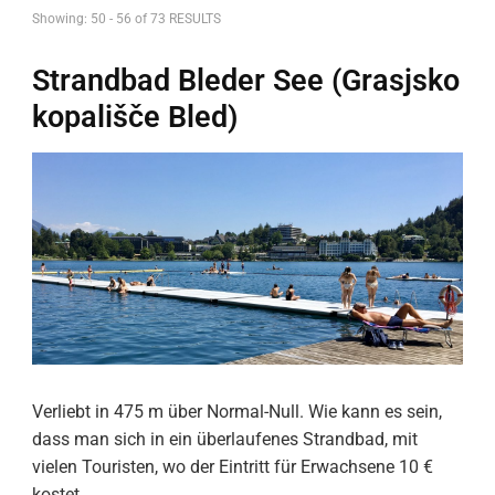
Showing: 50 - 56 of 73 RESULTS
Strandbad Bleder See (Grasjsko
kopališče Bled)
Verliebt in 475 m über Normal-Null. Wie kann es sein,
dass man sich in ein überlaufenes Strandbad, mit
vielen Touristen, wo der Eintritt für Erwachsene 10 €
kostet…