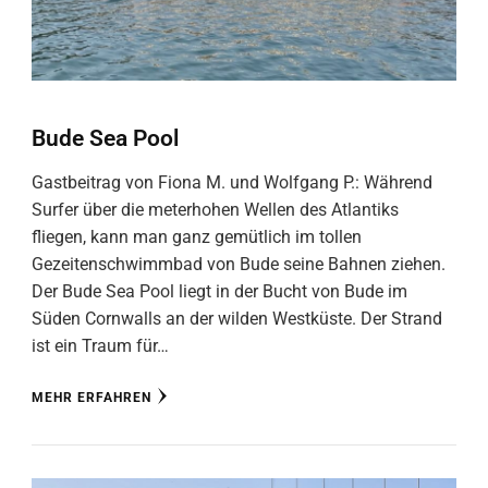
Bude Sea Pool
Gastbeitrag von Fiona M. und Wolfgang P.: Während
Surfer über die meterhohen Wellen des Atlantiks
fliegen, kann man ganz gemütlich im tollen
Gezeitenschwimmbad von Bude seine Bahnen ziehen.
Der Bude Sea Pool liegt in der Bucht von Bude im
Süden Cornwalls an der wilden Westküste. Der Strand
ist ein Traum für…
MEHR ERFAHREN