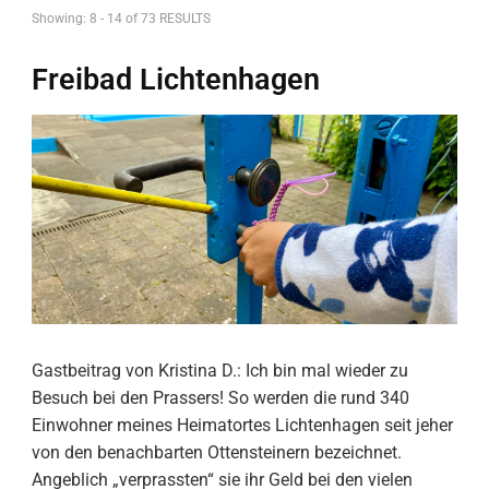
Showing: 8 - 14 of 73 RESULTS
Freibad Lichtenhagen
Gastbeitrag von Kristina D.: Ich bin mal wieder zu
Besuch bei den Prassers! So werden die rund 340
Einwohner meines Heimatortes Lichtenhagen seit jeher
von den benachbarten Ottensteinern bezeichnet.
Angeblich „verprassten“ sie ihr Geld bei den vielen