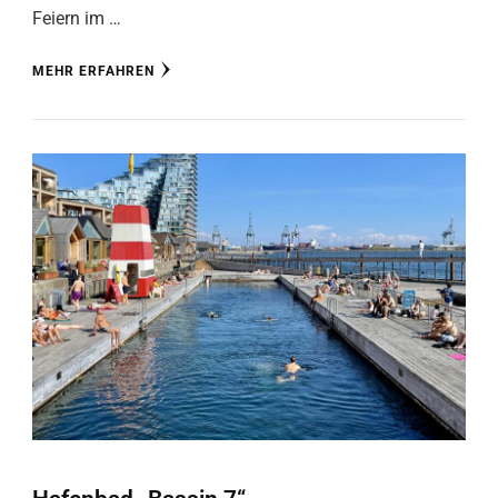
Feiern im …
MEHR ERFAHREN