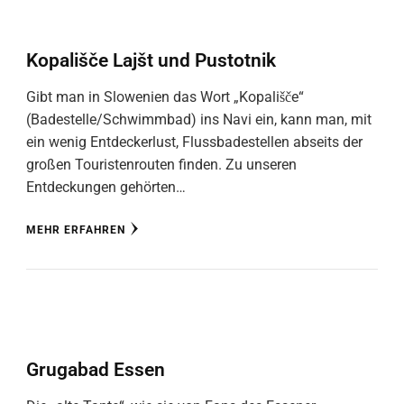
Kopališče Lajšt und Pustotnik
Gibt man in Slowenien das Wort „Kopališče“
(Badestelle/Schwimmbad) ins Navi ein, kann man, mit
ein wenig Entdeckerlust, Flussbadestellen abseits der
großen Touristenrouten finden. Zu unseren
Entdeckungen gehörten…
MEHR ERFAHREN
Grugabad Essen