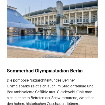
Sommerbad Olympiastadion Berlin
Die pompöse Naziarchitektur des Berliner
Olympiaparks zeigt sich auch im Stadionfreibad und
löst ambivalente Gefühle aus. Gleichwohl fühlt man
sich hier beim Betreten der Schwimmarena, zwischen
den hohen, historischen Zuschauertribünen…