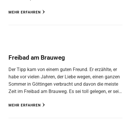
MEHR ERFAHREN
Freibad am Brauweg
Der Tipp kam von einem guten Freund. Er erzählte, er
habe vor vielen Jahren, der Liebe wegen, einen ganzen
Sommer in Göttingen verbracht und davon die meiste
Zeit im Freibad am Brauweg. Es sei toll gelegen, er sei…
MEHR ERFAHREN