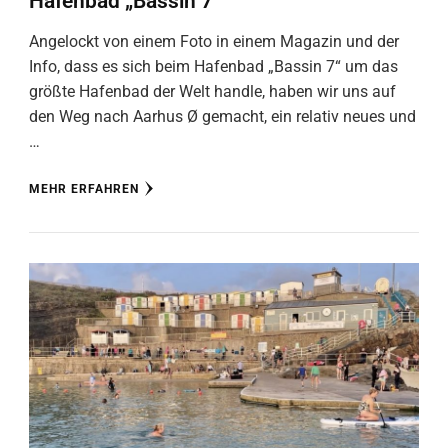
Hafenbad „Bassin 7“
Angelockt von einem Foto in einem Magazin und der
Info, dass es sich beim Hafenbad „Bassin 7“ um das
größte Hafenbad der Welt handle, haben wir uns auf
den Weg nach Aarhus Ø gemacht, ein relativ neues und
…
MEHR ERFAHREN